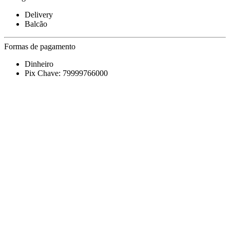
Delivery
Balcão
Formas de pagamento
Dinheiro
Pix Chave: 79999766000